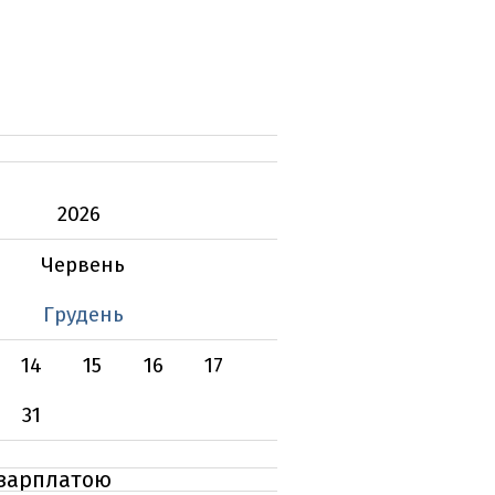
2026
Червень
Грудень
14
15
16
17
31
 зарплатою