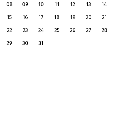
08
09
10
11
12
13
14
15
16
17
18
19
20
21
22
23
24
25
26
27
28
29
30
31