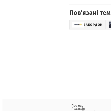
Пов'язані тем
ЗАКОРДОН
Про нас
Редакція