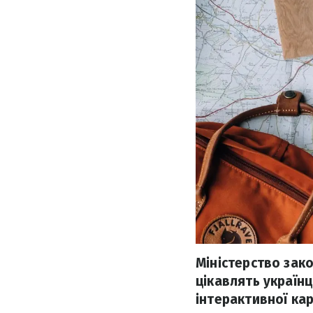
Міністерство зако
цікавлять українц
інтерактивної кар