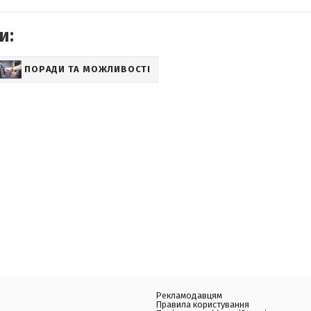
и:
ПОРАДИ ТА МОЖЛИВОСТІ
Рекламодавцям
Правила користування