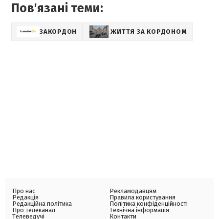
Пов'язані теми:
ЗАКОРДОН
ЖИТТЯ ЗА КОРДОНОМ
Про нас
Рекламодавцям
Редакція
Правила користування
Редакційна політика
Політика конфіденційності
Про телеканал
Технічна інформація
Телеведучі
Контакти