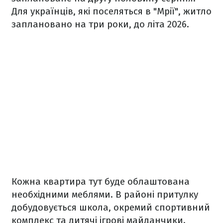
Для українців, які поселяться в "‎Мрії", житло
заплановано на три роки, до літа 2026.
Кожна квартира тут буде облаштована
необхідними меблями. В районі притулку
добудовується школа, окремий спортивний
комплекс та дитячі ігрові майданчики.