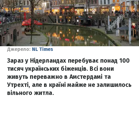
Джерело:
NL Times
Зараз у Нідерландах перебуває понад 100
тисяч українських біженців. Всі вони
живуть переважно в Амстердамі та
Утрехті, але в країні майже не залишилось
вільного житла.