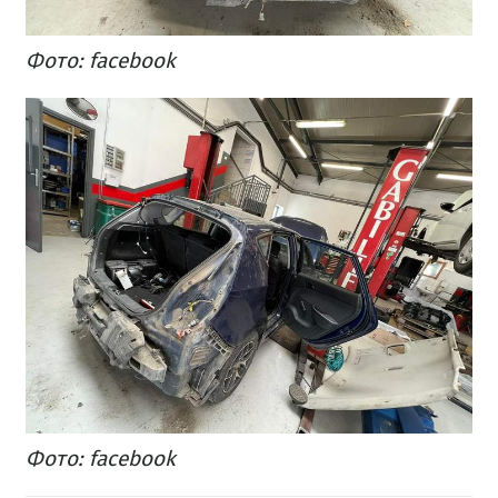
​Фото: facebook
​Фото: facebook