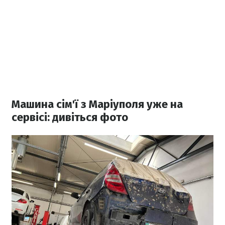
Машина сім'ї з Маріуполя уже на
сервісі: дивіться фото