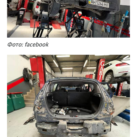
Фото: facebook