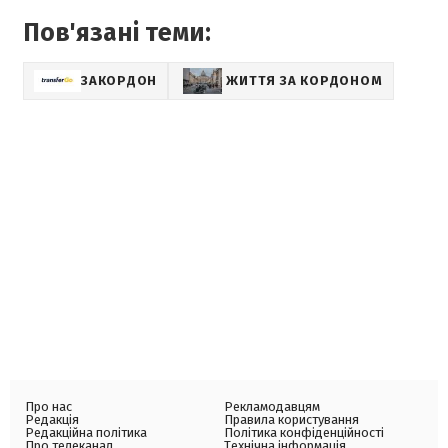
Пов'язані теми:
ЗАКОРДОН
ЖИТТЯ ЗА КОРДОНОМ
Про нас
Рекламодавцям
Редакція
Правила користування
Редакційна політика
Політика конфіденційності
Про телеканал
Технічна інформація