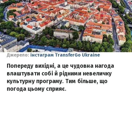
Джерело:
інстаграм TransferGo Ukraine
Попереду вихідні, а це чудовна нагода
влаштувати собі й рідними невеличку
культурну програму. Тим більше, що
погода цьому сприяє.