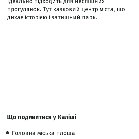
Ідеально підходить для неспішних
прогулянок. Тут казковий центр міста, що
дихає історією і затишний парк.
Що подивитися у Каліші
Головна міська площа