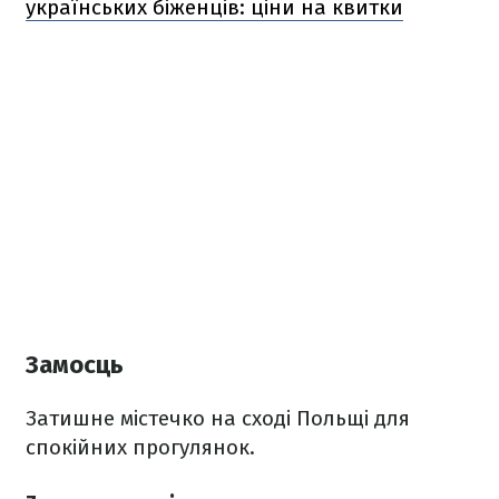
українських біженців: ціни на квитки
Замосць
Затишне містечко на сході Польщі для
спокійних прогулянок.