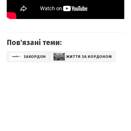
Пов'язані теми:
ЗАКОРДОН
ЖИТТЯ ЗА КОРДОНОМ