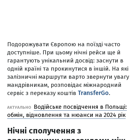
Подорожувати Європою на поїзді часто
доступніше. При цьому нічні рейси ще й
гарантують унікальний досвід: заснути в
одній країні та прокинутися в іншій. На які
залізничні маршрути варто звернути увагу
мандрівникам, розповідає міжнародний
сервіс з переказу коштів
TransferGo
.
Водійське посвідчення в Польщі:
АКТУАЛЬНО
обмін, відновлення та нюанси на 2024 рік
Нічні сполучення з