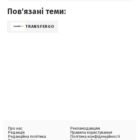
Пов'язані теми:
TRANSFERGO
Про нас
Рекламодавцям
Редакція
Правила користування
Редакційна політика
Політика конфіденційності