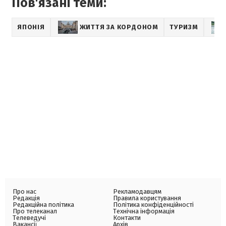
Пов'язані теми:
ЯПОНІЯ
ЖИТТЯ ЗА КОРДОНОМ
ТУРИЗМ
Про нас
Рекламодавцям
Редакція
Правила користування
Редакційна політика
Політика конфіденційності
Про телеканал
Технічна інформація
Телеведучі
Контакти
Вакансії
Архів