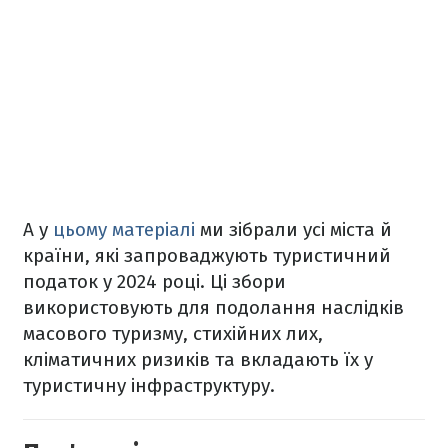
А у
цьому матеріалі
ми зібрали усі міста й
країни, які запроваджують туристичний
податок у 2024 році. Ці збори
використовують для подолання наслідків
масового туризму, стихійних лих,
кліматичних ризиків та вкладають їх у
туристичну інфраструктуру.