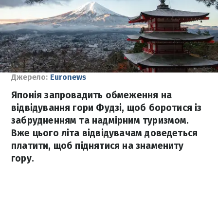
Джерело:
Euronews
Японія запровадить обмеження на
відвідування гори Фудзі, щоб боротися із
забрудненням та надмірним туризмом.
Вже цього літа відвідувачам доведеться
платити, щоб піднятися на знамениту
гору.