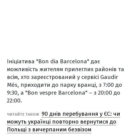
Ініціатива "Bon dia Barcelona" дає
можливість жителям прилеглих районів та
всім, хто зареєстрований у сервісі Gaudir
Més, приходити до парку вранці, з 7:00 до
9:30, а "Bon vespre Barcelona" – з 20:00 до
22:00.
90 днів перебування у ЄС: чи
ЧИТАЙТЕ ТАКОЖ
можуть українці повторно вернутися до
Польщі з вичерпаним безвізом