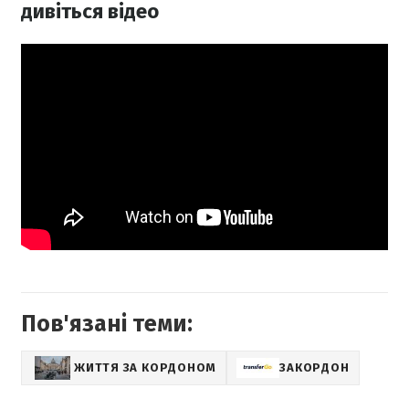
дивіться відео
Пов'язані теми:
ЖИТТЯ ЗА КОРДОНОМ
ЗАКОРДОН