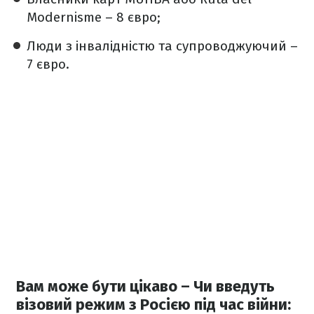
Modernisme – 8 євро;
Люди з інвалідністю та супроводжуючий –
7 євро.
Вам може бути цікаво – Чи введуть
візовий режим з Росією під час війни: