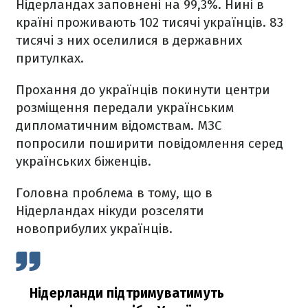
Нідерландах заповнені на 99,3%. Нині в
країні проживають 102 тисячі українців. 83
тисячі з них оселилися в державних
притулках.
Прохання до українців покинути центри
розміщення передали українським
дипломатичним відомствам. МЗС
попросили поширити повідомлення серед
українських біженців.
Головна проблема в тому, що в
Нідерландах нікуди розселяти
новоприбулих українців.
Нідерланди підтримуватимуть