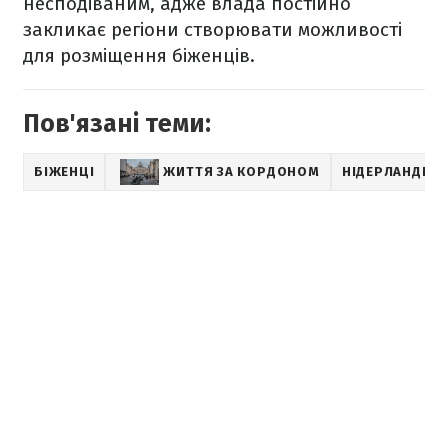
несподіваним, адже влада постійно
закликає регіони створювати можливості
для розміщення біженців.
Пов'язані теми:
БІЖЕНЦІ
ЖИТТЯ ЗА КОРДОНОМ
НІДЕРЛАНДИ