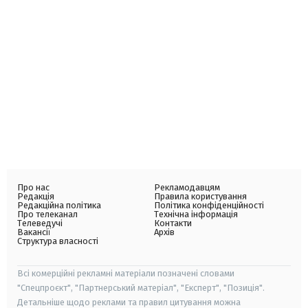
Про нас
Рекламодавцям
Редакція
Правила користування
Редакційна політика
Політика конфіденційності
Про телеканал
Технічна інформація
Телеведучі
Контакти
Вакансії
Архів
Структура власності
Всі комерційні рекламні матеріали позначені словами
"Спецпроєкт", "Партнерський матеріал", "Експерт", "Позиція".
Детальніше щодо реклами та правил цитування можна