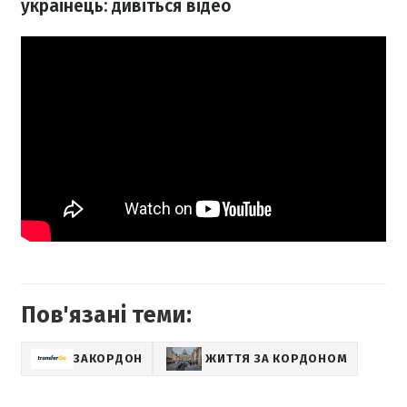
українець: дивіться відео
Пов'язані теми:
ЗАКОРДОН
ЖИТТЯ ЗА КОРДОНОМ