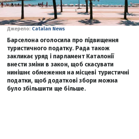
Джерело:
Catalan News
Барселона оголосила про підвищення
туристичного податку. Рада також
закликає уряд і парламент Каталонії
внести зміни в закон, щоб скасувати
нинішнє обмеження на місцеві туристичні
податки, щоб додаткові збори можна
було збільшити ще більше.