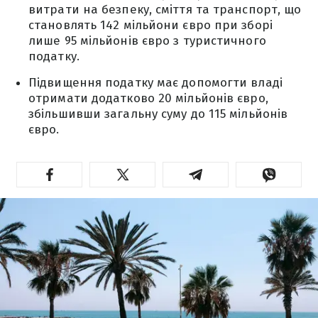
витрати на безпеку, сміття та транспорт, що
становлять 142 мільйони євро при зборі
лише 95 мільйонів євро з туристичного
податку.
Підвищення податку має допомогти владі
отримати додатково 20 мільйонів євро,
збільшивши загальну суму до 115 мільйонів
євро.