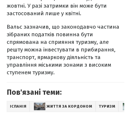
жовтні. У разі затримки він може бути
застосований лише у квітні.
Вальс зазначив, що законодавчо частина
зібраних податків повинна бути
спрямована на сприяння туризму, але
решту можна інвестувати в прибирання,
транспорт, ярмаркову діяльність та
управління міськими зонами з високим
ступенем туризму.
Пов'язані теми:
ІСПАНІЯ
ЖИТТЯ ЗА КОРДОНОМ
ТУРИЗМ