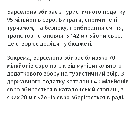
Барселона збирає з туристичного податку
95 мільйонів євро. Витрати, спричинені
туризмом, на безпеку, прибирання сміття,
транспорт становлять 142 мільйони євро.
Це створює дефіцит у бюджеті.
Зокрема, Барселона збирає близько 70
мільйонів євро на рік від муніципального
додаткового збору на туристичний збір. З
державного податку Каталонії 40 мільйонів
євро збирається в каталонській столиці, з
яких 20 мільйонів євро зберігається в раді.