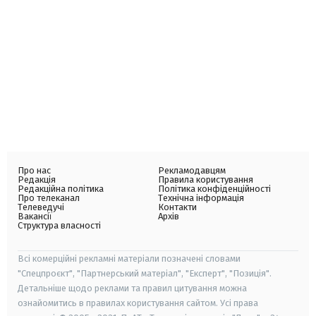
Про нас
Рекламодавцям
Редакція
Правила користування
Редакційна політика
Політика конфіденційності
Про телеканал
Технічна інформація
Телеведучі
Контакти
Вакансії
Архів
Структура власності
Всі комерційні рекламні матеріали позначені словами
"Спецпроєкт", "Партнерський матеріал", "Експерт", "Позиція".
Детальніше щодо реклами та правил цитування можна
ознайомитись в правилах користування сайтом. Усі права