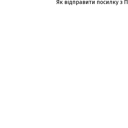
Як відправити посилку з П