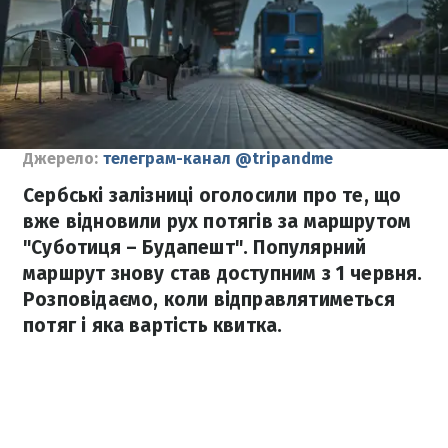
Джерело:
телеграм-канал @tripandme
Сербські залізниці оголосили про те, що
вже відновили рух потягів за маршрутом
"Суботиця – Будапешт". Популярний
маршрут знову став доступним з 1 червня.
Розповідаємо, коли відправлятиметься
потяг і яка вартість квитка.