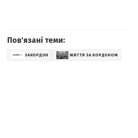
Пов'язані теми:
ЗАКОРДОН
ЖИТТЯ ЗА КОРДОНОМ