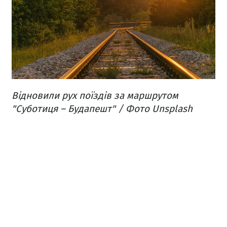
Відновили рух поїздів за маршрутом
"Суботиця – Будапешт" / Фото Unsplash