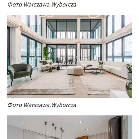
Фото Warszawa.Wyborcza
​Фото Warszawa.Wyborcza