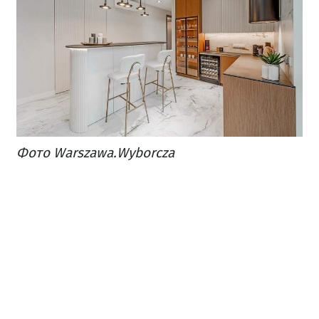
​Фото Warszawa.Wyborcza