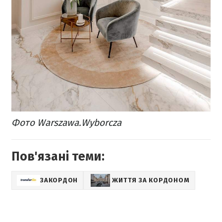
​Фото Warszawa.Wyborcza
Пов'язані теми:
ЗАКОРДОН
ЖИТТЯ ЗА КОРДОНОМ