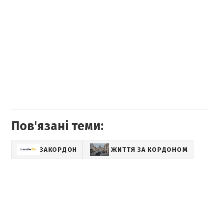
Пов'язані теми:
ЗАКОРДОН
ЖИТТЯ ЗА КОРДОНОМ