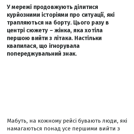
У мережі продовжують ділитися
курйозними історіями про ситуації, які
трапляються на борту. Цього разу в
центрі сюжету – жінка, яка хотіла
першою вийти з літака. Настільки
квапилася, що ігнорувала
попереджувальний знак.
Мабуть, на кожному рейсі бувають люди, які
намагаються понад усе першими вийти з