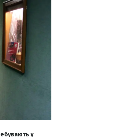
ребувають у