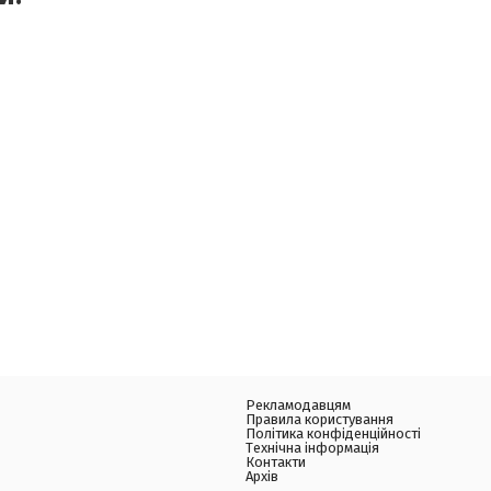
Рекламодавцям
Правила користування
Політика конфіденційності
Технічна інформація
Контакти
Архів