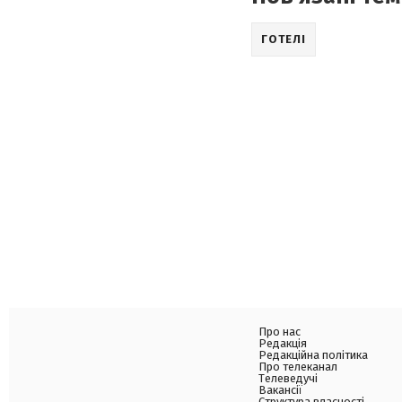
ГОТЕЛІ
Про нас
Редакція
Редакційна політика
Про телеканал
Телеведучі
Вакансії
Структура власності