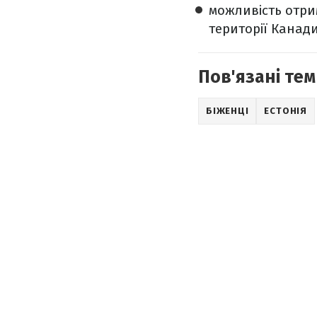
можливість отри
території Канад
Пов'язані тем
БІЖЕНЦІ
ЕСТОНІЯ