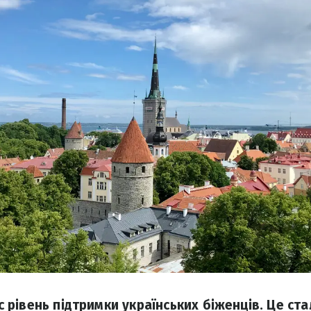
ріс рівень підтримки українських біженців. Це ст