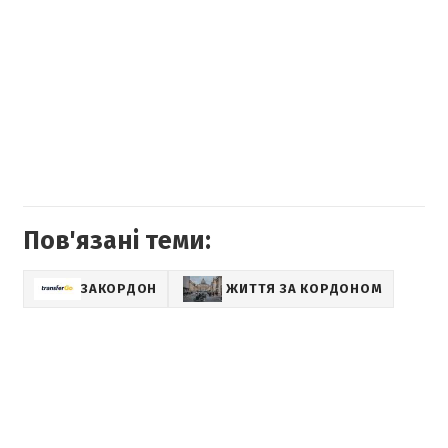
Пов'язані теми:
ЗАКОРДОН
ЖИТТЯ ЗА КОРДОНОМ