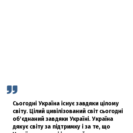
Сьогодні Україна існує завдяки цілому
світу. Цілий цивілізований світ сьогодні
об'єднаний завдяки Україні. Україна
дякує світу за підтримку і за те, що