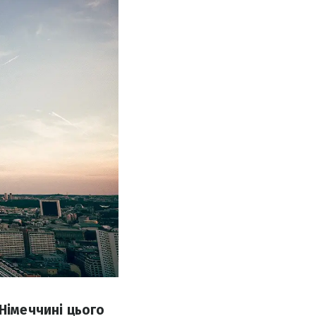
Німеччині цього