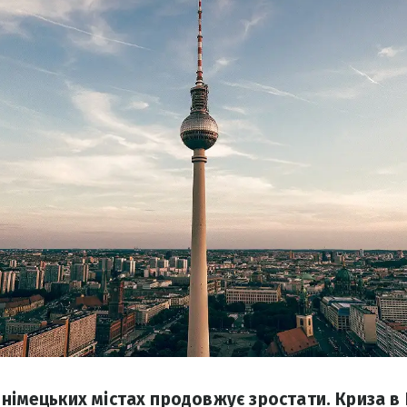
 німецьких містах продовжує зростати. Криза в 