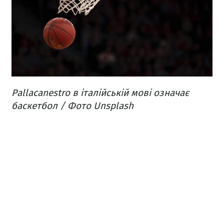
Pallacanestro в італійській мові означає
баскетбол / Фото Unsplash