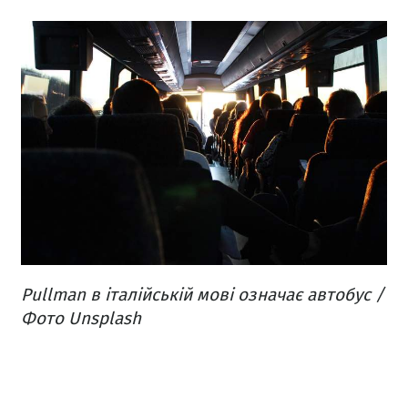
Pullman в італійській мові означає автобус /
Фото Unsplash