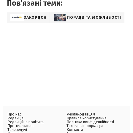
Пов'язані теми:
ЗАКОРДОН
ПОРАДИ ТА МОЖЛИВОСТІ
Про нас
Рекламодавцям
Редакція
Правила користування
Редакційна політика
Політика конфіденційності
Про телеканал
Технічна інформація
Телеведучі
Контакти