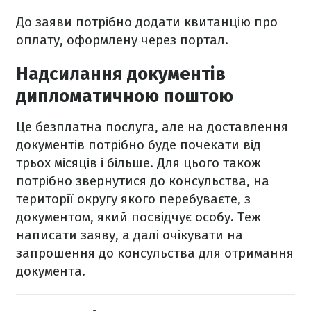
До заяви потрібно додати квитанцію про
оплату, оформлену через портал.
Надсилання документів
дипломатичною поштою
Це безплатна послуга, але на доставлення
документів потрібно буде почекати від
трьох місяців і більше. Для цього також
потрібно звернутися до консульства, на
території округу якого перебуваєте, з
документом, який посвідчує особу. Теж
написати заяву, а далі очікувати на
запрошення до консульства для отримання
документа.