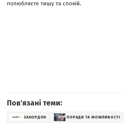
полюбляєте тишу та спокій.
Пов'язані теми:
ЗАКОРДОН
ПОРАДИ ТА МОЖЛИВОСТІ