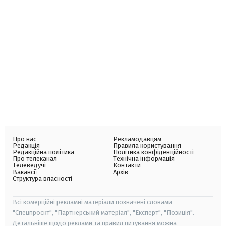
Про нас
Рекламодавцям
Редакція
Правила користування
Редакційна політика
Політика конфіденційності
Про телеканал
Технічна інформація
Телеведучі
Контакти
Вакансії
Архів
Структура власності
Всі комерційні рекламні матеріали позначені словами
"Спецпроєкт", "Партнерський матеріал", "Експерт", "Позиція".
Детальніше щодо реклами та правил цитування можна