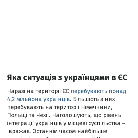
Яка ситуація з українцями в ЄС
Наразі на території ЄС
перебувають понад
4,2 мільйона українців
. Більшість з них
перебувають на території Німеччини,
Польщі та Чехії. Наголошують, що рівень
інтеграції українців у місцеві суспільства –
вражає. Останнім часом найбільше