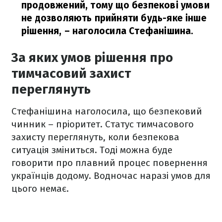
продовжений, тому що безпекові умови
не дозволяють прийняти будь-яке інше
рішення,
– наголосила Стефанішина.
За яких умов рішення про
тимчасовий захист
переглянуть
Стефанішина наголосила, що безпековий
чинник – пріоритет. Статус тимчасового
захисту переглянуть, коли безпекова
ситуація зміниться. Тоді можна буде
говорити про плавний процес повернення
українців додому. Водночас наразі умов для
цього немає.