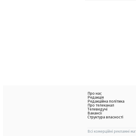
Про нас
Редакція
Редакційна політика
Про телеканал
Телеведучі
Вакансії
Структура власності
Всі комерційні рекламні ма