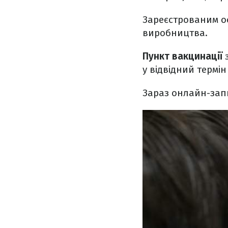
Зареєстрованим о
виробництва.
Пункт вакцинації
у відвідний термін
Зараз онлайн-зап