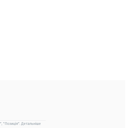
", "Позиція". Детальніше