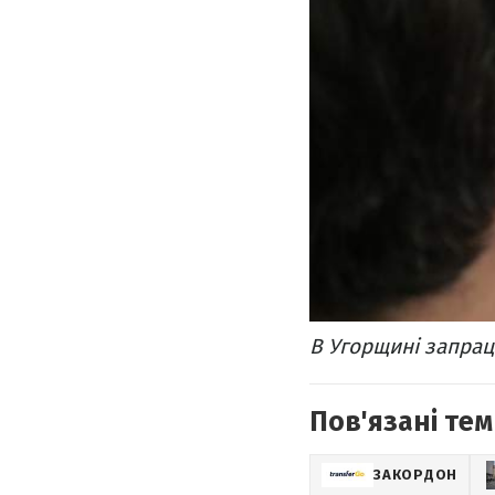
В Угорщині запрац
Пов'язані тем
ЗАКОРДОН