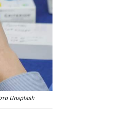
ото Unsplash