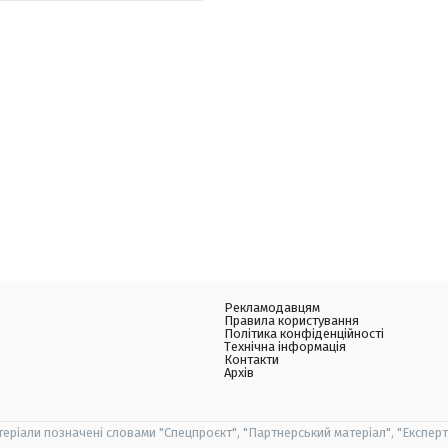
Рекламодавцям
Правила користування
Політика конфіденційності
Технічна інформація
Контакти
Архів
теріали позначені словами "Спецпроєкт", "Партнерський матеріал", "Експерт