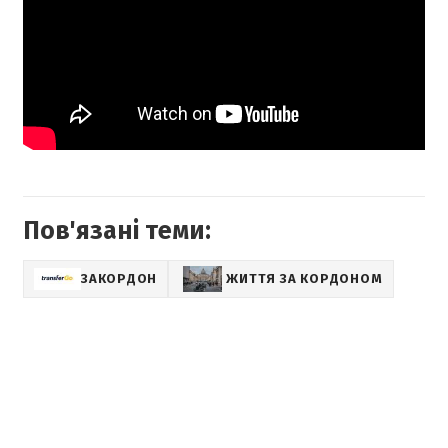
Пов'язані теми:
ЗАКОРДОН
ЖИТТЯ ЗА КОРДОНОМ