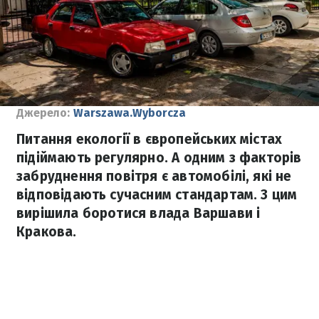
Джерело:
Warszawa.Wyborcza
Питання екології в європейських містах
підіймають регулярно. А одним з факторів
забруднення повітря є автомобілі, які не
відповідають сучасним стандартам. З цим
вирішила боротися влада Варшави і
Кракова.