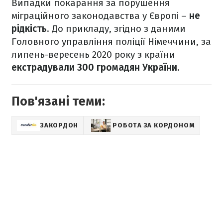
Випадки покарання за порушення
міграційного законодавства у Європі –
не
рідкість
. До прикладу, згідно з даними
Головного управління поліції Німеччини, за
липень-вересень 2020 року з країни
екстрадували 300 громадян України
.
Пов'язані теми:
ЗАКОРДОН
РОБОТА ЗА КОРДОНОМ