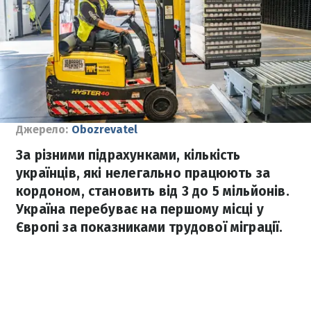
Джерело:
Obozrevatel
За різними підрахунками, кількість
українців, які нелегально працюють за
кордоном, становить від 3 до 5 мільйонів.
Україна перебуває на першому місці у
Європі за показниками трудової міграції.