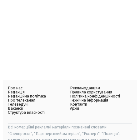
Про нас
Рекламодавцям
Редакція
Правила користування
Редакційна політика
Політика конфіденційності
Про телеканал
Технічна інформація
Телеведучі
Контакти
Вакансії
Архів
Структура власності
Всі комерційні рекламні матеріали позначені словами
"Спецпроєкт", "Партнерський матеріал", "Експерт", "Позиція".