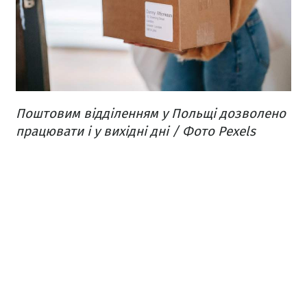
Поштовим відділенням у Польщі дозволено
працювати і у вихідні дні / Фото Pexels