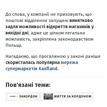
До слова, у компанії не приховують, що
поштові відділення запущені
винятково
задля можливості відкриття магазинів у
вихідні дні
, адже це цілком легальна
можливість, закріплена законодавством
Польщі.
Нагадаємо, що прогалиною у законі раніше
скористалась популярна
мережа
супермаркетів Kaufland
.
Пов'язані теми:
ЗАКОРДОН
ЖИТТЯ ЗА КОРДОНОМ