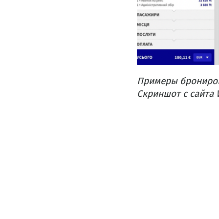
Примеры бронирова
Скриншот с сайта W