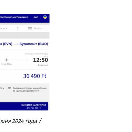
юня 2024 года /