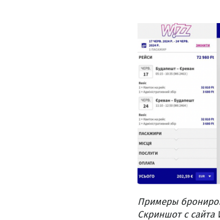
Примеры бронирова
Скриншот с сайта W