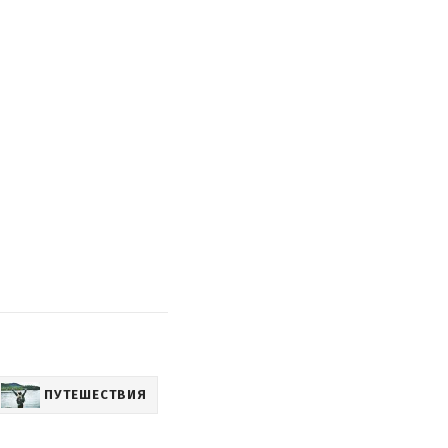
ПУТЕШЕСТВИЯ