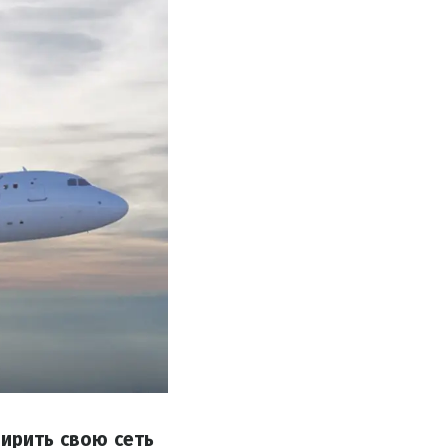
ширить свою сеть