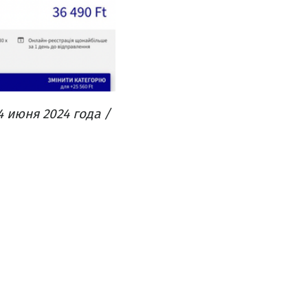
 июня 2024 года /