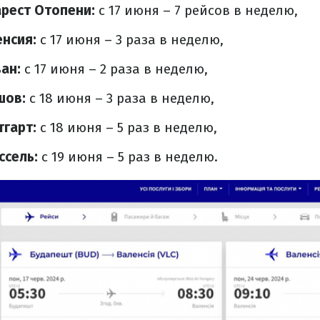
арест Отопени:
с 17 июня – 7 рейсов в неделю,
нсия:
с 17 июня – 3 раза в неделю,
ан:
с 17 июня – 2 раза в неделю,
шов:
с 18 июня – 3 раза в неделю,
тгарт:
с 18 июня – 5 раз в неделю,
ссель:
с 19 июня – 5 раз в неделю.