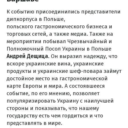
К событию присоединились представители
дипкорпуса в Польше,
польского гастрономического бизнеса и
торговых сетей, а также медиа.
Также на
мероприятии побывал Чрезвычайный и
Полномочный Посол Украины в Польше
Андрей Дещица
.
Он выразил надежду, что
вскоре украинские вина, украинские
продукты и украинские шеф-повара займут
достойное место на гастрономической
карте Европы и мира.
А состоявшееся
событие
, по его мнению, позволяет
популяризировать Украину с наилучшей
стороны и показывать, что нашему
государству есть чем гордиться и что
представлять в мире.