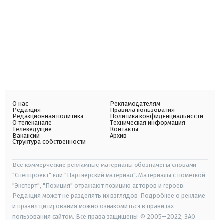
О нас
Рекламодателям
Редакция
Правила пользования
Редакционная политика
Политика конфиденциальности
О телеканале
Техническая информация
Телеведущие
Контакты
Вакансии
Архив
Структура собственности
Все коммерческие рекламные материалы обозначены словами
"Спецпроект" или "Партнерский материал". Материалы с пометкой
"Эксперт", "Позиция" отражают позицию авторов и героев.
Редакция может не разделять их взглядов. Подробнее о рекламе
и правил цитирования можно ознакомиться в правилах
пользования сайтом. Все права защищены. © 2005—2022, ЗАО