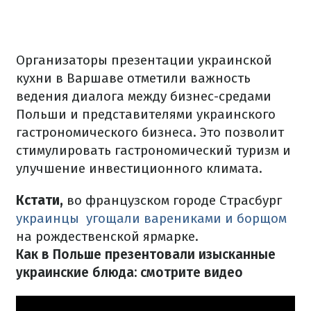
Организаторы презентации украинской
кухни в Варшаве отметили важность
ведения диалога между бизнес-средами
Польши и представителями украинского
гастрономического бизнеса.
Это позволит
стимулировать гастрономический туризм и
улучшение инвестиционного климата.
Кстати,
во французском городе Страсбург
украинцы
угощали варениками и борщом
на рождественской ярмарке.
Как в Польше презентовали изысканные
украинские блюда: смотрите видео