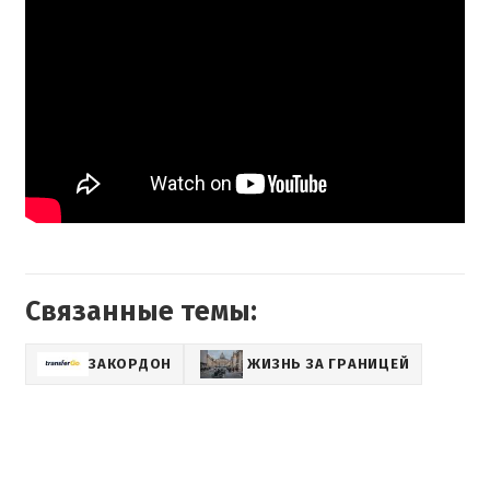
Связанные темы:
ЗАКОРДОН
ЖИЗНЬ ЗА ГРАНИЦЕЙ