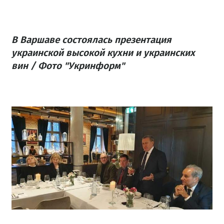
В Варшаве состоялась презентация
украинской высокой кухни и украинских
вин / Фото "Укринформ"