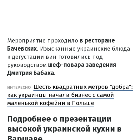
Мероприятие проходило
в ресторане
Бачевских
.
Изысканные украинские блюда
к дегустации вин готовились под
руководством
шеф-повара заведения
Дмитрия Бабака
.
Шесть квадратных метров "добра":
ИНТЕРЕСНО
как украинцы начали бизнес с самой
маленькой кофейни в Польше
Подробнее о презентации
высокой украинской кухни в
Варшаве