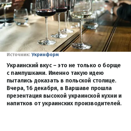
Источник:
Укринформ
Украинский вкус – это не только о борще
с пампушками. Именно такую ​​идею
пытались доказать в польской столице.
Вчера, 16 декабря, в Варшаве прошла
презентация высокой украинской кухни и
напитков от украинских производителей.