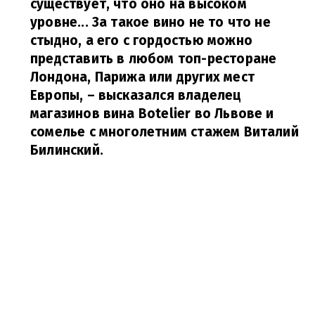
существует, что оно на высоком
уровне... За такое вино не то что не
стыдно, а его с гордостью можно
представить в любом топ-ресторане
Лондона, Парижа или других мест
Европы,
– высказался владелец
магазинов вина Botelier во Львове и
сомелье с многолетним стажем Виталий
Билинский.