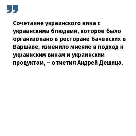
Сочетание украинского вина с
украинскими блюдами, которое было
организовано в ресторане Бачевских в
Варшаве, изменило мнение и подход к
украинским винам и украинским
продуктам,
–
отметил Андрей Дещица.