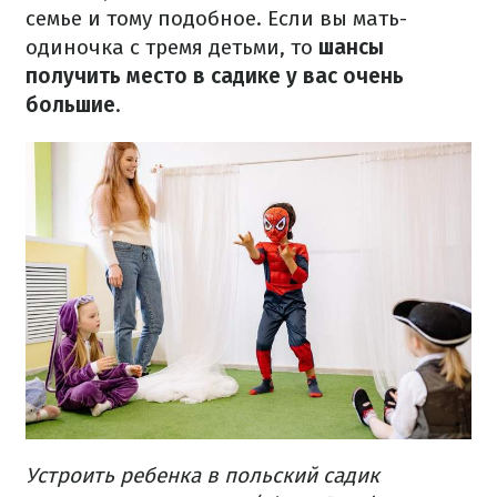
семье и тому подобное. Если вы мать-
одиночка с тремя детьми, то
шансы
получить место в садике у вас очень
большие
.
Устроить ребенка в польский садик