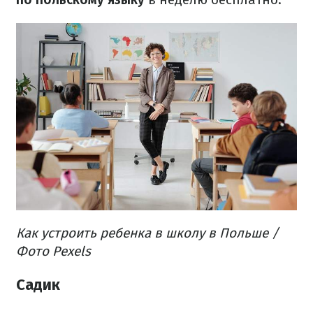
Как устроить ребенка в школу в Польше /
Фото Pexels
Садик