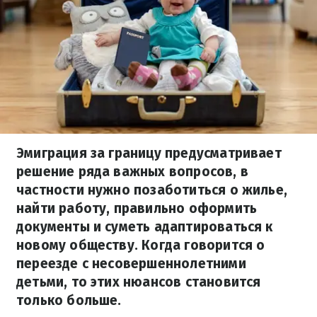
Эмиграция за границу предусматривает
решение ряда важных вопросов, в
частности нужно позаботиться о жилье,
найти работу, правильно оформить
документы и суметь адаптироваться к
новому обществу. Когда говорится о
переезде с несовершеннолетними
детьми, то этих нюансов становится
только больше.