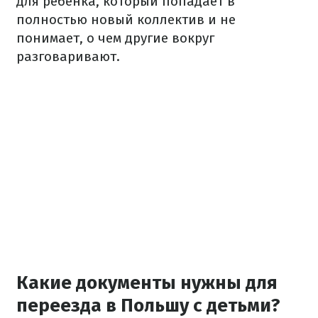
для ребенка, который попадает в
полностью новый коллектив и не
понимает, о чем другие вокруг
разговаривают.
Какие документы нужны для
переезда в Польшу с детьми?