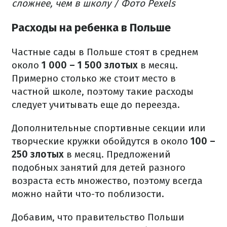
сложнее, чем в школу / Фото Pexels
Расходы на ребенка в Польше
Частные сады в Польше стоят в среднем
около
1 000 – 1 500 злотых
в месяц.
Примерно столько же стоит место в
частной школе, поэтому такие расходы
следует учитывать еще до переезда.
Дополнительные спортивные секции или
творческие кружки обойдутся в около
100 –
250 злотых
в месяц. Предложений
подобных занятий для детей разного
возраста есть множество, поэтому всегда
можно найти что-то поблизости.
Добавим, что правительство Польши