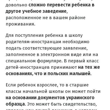
довольно
сложно перевести ребенка в
другое учебное заведение
,
расположенное не в вашем районе
проживания.
Для поступления ребенка в школу
родителям-иностранцам необходимо
подать соответствующее заявление,
заполненное в электронном виде или на
специальном формуляре. В первый класс
детей-иностранцев принимают
на тех же
основаниях, что и польских малышей
.
Если ребенок взрослее, то в старшие
классы начальной школы он может пойти
на основании документов украинского
образца
. Это может быть свидетельство,