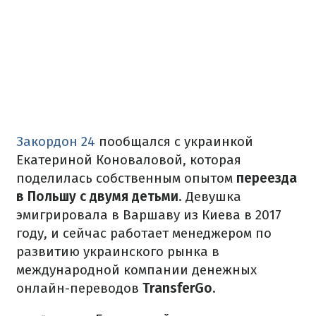
Закордон 24
пообщался с украинкой
Екатериной Коноваловой, которая
поделилась собственным опытом
переезда
в Польшу с двумя детьми
. Девушка
эмигрировала в Варшаву из Киева в 2017
году, и сейчас работает менеджером по
развитию украинского рынка в
международной компании денежных
онлайн-переводов
TransferGo
.