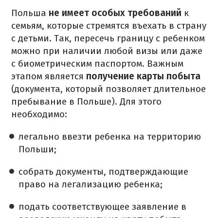
Польша
не имеет особых требований
к
семьям, которые стремятся въехать в страну
с детьми. Так, пересечь границу с ребенком
можно при наличии любой визы или даже
с биометрическим паспортом. Важным
этапом является
получение карты побыта
(документа, который позволяет длительное
пребывание в Польше). Для этого
необходимо:
легально ввезти ребенка на территорию
Польши;
собрать документы, подтверждающие
право на легализацию ребенка;
подать соответствующее заявление в