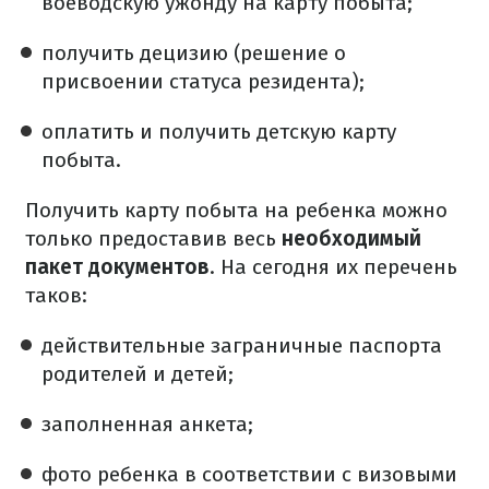
воеводскую ужонду на карту побыта;
получить децизию (решение о
присвоении статуса резидента);
оплатить и получить детскую карту
побыта.
Получить карту побыта на ребенка можно
только предоставив весь
необходимый
пакет документов
. На сегодня их перечень
таков:
действительные заграничные паспорта
родителей и детей;
заполненная анкета;
фото ребенка в соответствии с визовыми