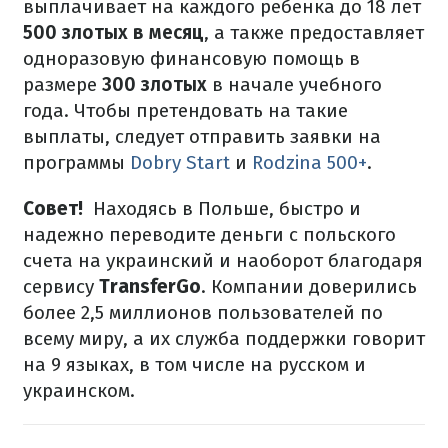
выплачивает на каждого ребенка до 18 лет
500 злотых в месяц
, а также предоставляет
одноразовую финансовую помощь в
размере
300 злотых
в начале учебного
года. Чтобы претендовать на такие
выплаты, следует отправить заявки на
программы
Dobry Start
и
Rodzina 500+
.
Совет!
Находясь в Польше, быстро и
надежно переводите деньги с польского
счета на украинский и наоборот благодаря
сервису
TransferGo
. Компании доверились
более 2,5 миллионов пользователей по
всему миру, а их служба поддержки говорит
на 9 языках, в том числе на русском и
украинском.