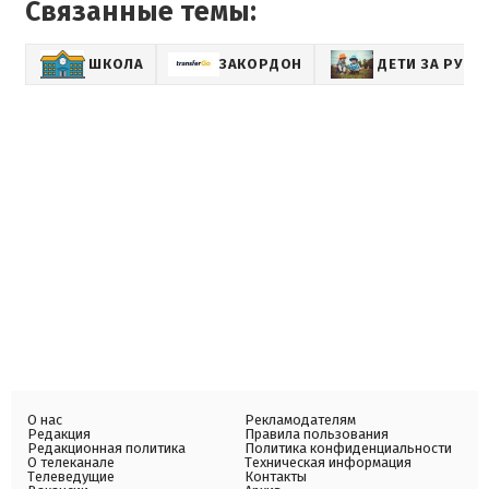
Связанные темы:
ШКОЛА
ЗАКОРДОН
ДЕТИ ЗА РУБ
О нас
Рекламодателям
Редакция
Правила пользования
Редакционная политика
Политика конфиденциальности
О телеканале
Техническая информация
Телеведущие
Контакты