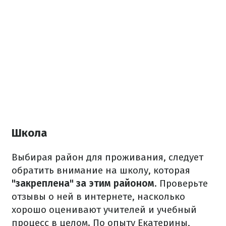
Школа
Выбирая район для проживания, следует
обратить внимание на школу, которая
"закреплена" за этим районом
. Проверьте
отзывы о ней в интернете, насколько
хорошо оценивают учителей и учебный
процесс в целом. По опыту Екатерины,