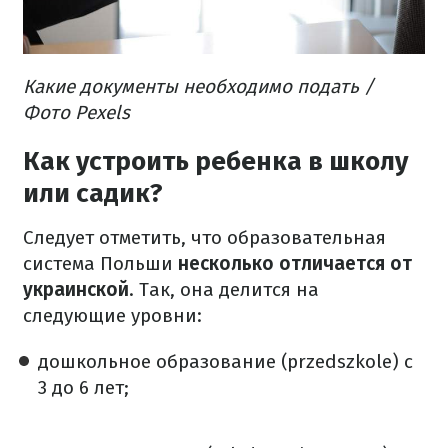
Какие документы необходимо подать /
Фото Pexels
Как устроить ребенка в школу
или садик?
Следует отметить, что образовательная
система Польши
несколько отличается от
украинской
. Так, она делится на
следующие уровни:
дошкольное образование (przedszkole) с
3 до 6 лет;