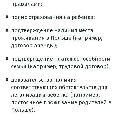
правилами;
полис страхования на ребенка;
подтверждение наличия места
проживания в Польше (например,
договор аренды);
подтверждение платежеспособности
семьи (например, трудовой договор);
доказательства наличия
соответствующих обстоятельств для
легализации ребенка (например,
постоянное проживание родителей в
Польше).