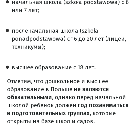
начальная школа (szkoła podstawowa) с 6
или 7 лет;
посленачальная школа (szkoła
ponadpodstawowa) с 16 до 20 лет (лицеи,
техникумы);
высшее образование с 18 лет.
Отметим, что дошкольное и высшее
образование в Польше
не являются
обязательными
, однако перед начальной
школой ребенок должен
год позаниматься
в подготовительных группах,
которые
открыты на базе школ и садов.