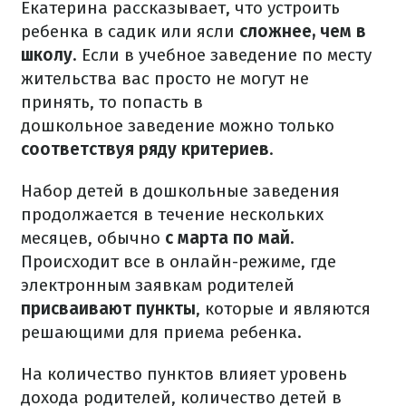
Екатерина рассказывает, что устроить
ребенка в садик или ясли
сложнее, чем в
школу
. Если в учебное заведение по месту
жительства вас просто не могут не
принять, то попасть в
дошкольное заведение можно только
соответствуя ряду критериев
.
Набор детей в дошкольные заведения
продолжается в течение нескольких
месяцев, обычно
с марта по май
.
Происходит все в онлайн-режиме, где
электронным заявкам родителей
присваивают пункты
, которые и являются
решающими для приема ребенка.
На количество пунктов влияет уровень
дохода родителей, количество детей в