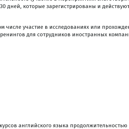
30 дней, которые зарегистрированы и действую
том числе участие в исследованиях или прохожде
тренингов для сотрудников иностранных компан
курсов английского языка продолжительностью от