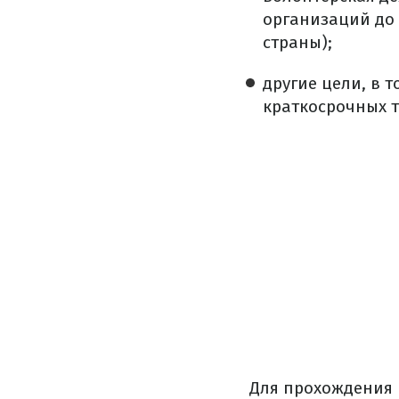
организаций до 
страны);
другие цели, в 
краткосрочных 
Для прохождения 