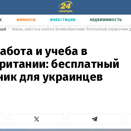
С
ФИНАНСЫ
ИНВЕСТИЦИИ
НЕДВИЖИМОСТЬ
ицей
Жизнь, работа и учеба в Великобритании: бесплатный справочник 
абота и учеба в
ритании: бесплатный
ник для украинцев