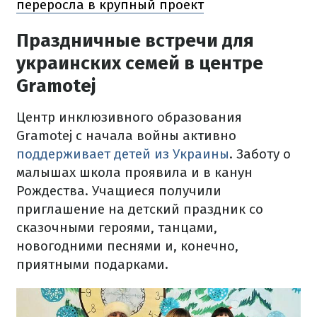
переросла в крупный проект
Праздничные встречи для
украинских семей в центре
Gramotej
Центр инклюзивного образования
Gramotej с начала войны активно
поддерживает детей из Украины
. Заботу о
малышах школа проявила и в канун
Рождества. Учащиеся получили
приглашение на детский праздник со
сказочными героями, танцами,
новогодними песнями и, конечно,
приятными подарками.