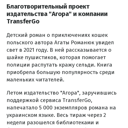
Благотворительный проект
издательства "Агора" и компании
TransferGo
Детский роман о приключениях кошек
польского автора Агаты Романюк увидел
свет в 2021 году. В ней рассказывается о
шайке пушистиков, которая помогает
полиции распутать кражу сельди. Книга
приобрела большую популярность среди
маленьких читателей.
Летом издательство "Агора", заручившись
поддержкой сервиса TransferGo,
напечатало 5 000 экземпляров романа на
украинском языке. Весь тираж через 2
недели разошелся библиотеками и