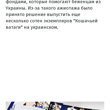
фондами, которые помогают беженцам из
Украины. Из-за такого ажиотажа было
принято решение выпустить еще
несколько сотен экземпляров "Кошачьей
ватаги" на украинском.