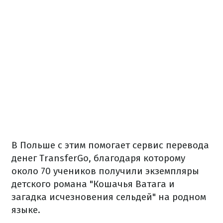
В Польше с этим помогает сервис перевода
денег TransferGo, благодаря которому
около 70 учеников получили экземпляры
детского романа "Кошачья Ватага и
загадка исчезновения сельдей" на родном
языке.