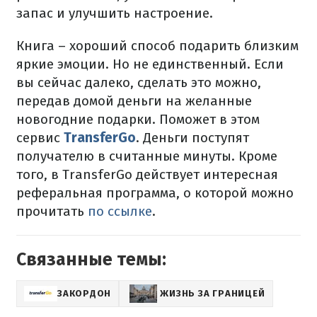
запас и улучшить настроение.
Книга – хороший способ подарить близким
яркие эмоции. Но не единственный. Если
вы сейчас далеко, сделать это можно,
передав домой деньги на желанные
новогодние подарки. Поможет в этом
сервис
TransferGo
. Деньги поступят
получателю в считанные минуты. Кроме
того, в TransferGo действует интересная
реферальная программа, о которой можно
прочитать
по ссылке
.
Связанные темы:
ЗАКОРДОН
ЖИЗНЬ ЗА ГРАНИЦЕЙ