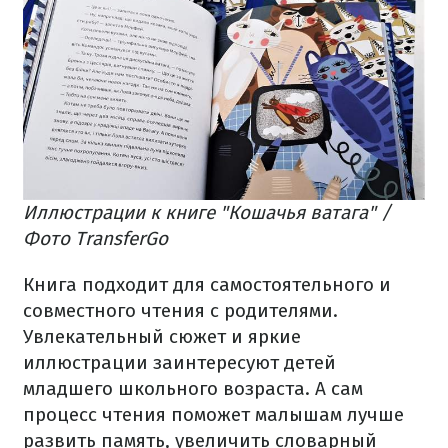
Иллюстрации к книге "Кошачья ватага" /
Фото TransferGo
Книга подходит для самостоятельного и
совместного чтения с родителями.
Увлекательный сюжет и яркие
иллюстрации заинтересуют детей
младшего школьного возраста. А сам
процесс чтения поможет малышам лучше
развить память, увеличить словарный