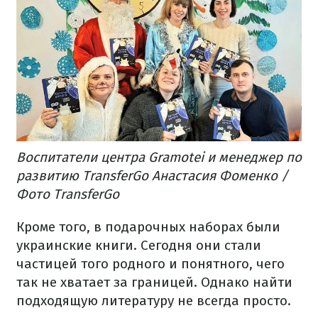
Воспитатели центра Gramotei и менеджер по
развитию TransferGo Анастасия Фоменко /
Фото TransferGo
Кроме того, в подарочных наборах были
украинские книги. Сегодня они стали
частицей того родного и понятного, чего
так не хватает за границей. Однако найти
подходящую литературу не всегда просто.