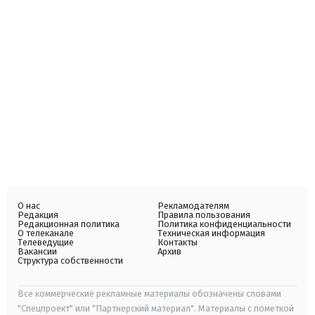
О нас
Рекламодателям
Редакция
Правила пользования
Редакционная политика
Политика конфиденциальности
О телеканале
Техническая информация
Телеведущие
Контакты
Вакансии
Архив
Структура собственности
Все коммерческие рекламные материалы обозначены словами
"Спецпроект" или "Партнерский материал". Материалы с пометкой