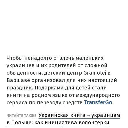
Чтобы ненадолго отвлечь маленьких
украинцев и их родителей от сложной
обыденности, детский центр Gramotej в
Варшаве организовал для них настоящий
праздник. Подарками для детей стали
книги на родном языке от международного
сервиса по переводу средств
TransferGo
.
Украинская книга – украинцам
ЧИТАЙТЕ ТАКЖЕ
в Польше: как инициатива волонтерки