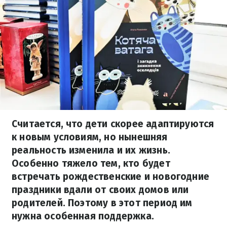
Считается, что дети скорее адаптируются
к новым условиям, но нынешняя
реальность изменила и их жизнь.
Особенно тяжело тем, кто будет
встречать рождественские и новогодние
праздники вдали от своих домов или
родителей. Поэтому в этот период им
нужна особенная поддержка.