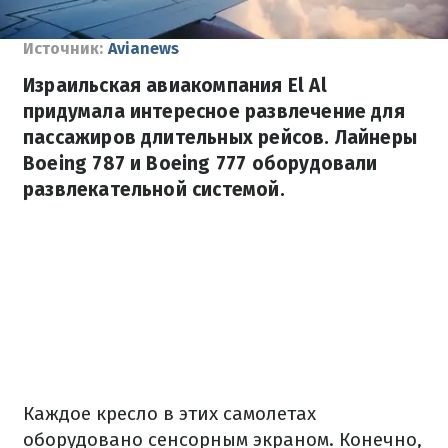
Источник:
Avianews
Израильская авиакомпания El Al
придумала интересное развлечение для
пассажиров длительных рейсов. Лайнеры
Boeing 787 и Boeing 777 оборудовали
развлекательной системой.
Каждое кресло в этих самолетах
оборудовано сенсорным экраном. Конечно,