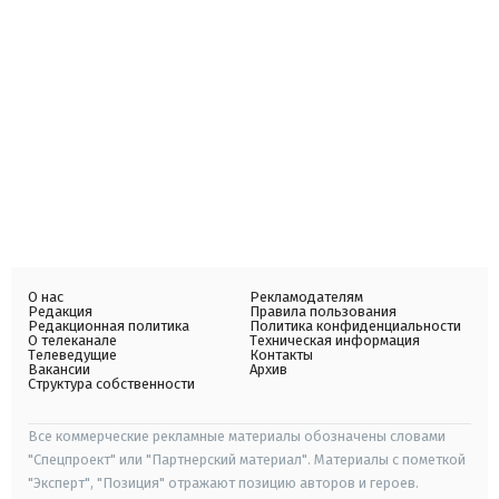
О нас
Рекламодателям
Редакция
Правила пользования
Редакционная политика
Политика конфиденциальности
О телеканале
Техническая информация
Телеведущие
Контакты
Вакансии
Архив
Структура собственности
Все коммерческие рекламные материалы обозначены словами
"Спецпроект" или "Партнерский материал". Материалы с пометкой
"Эксперт", "Позиция" отражают позицию авторов и героев.