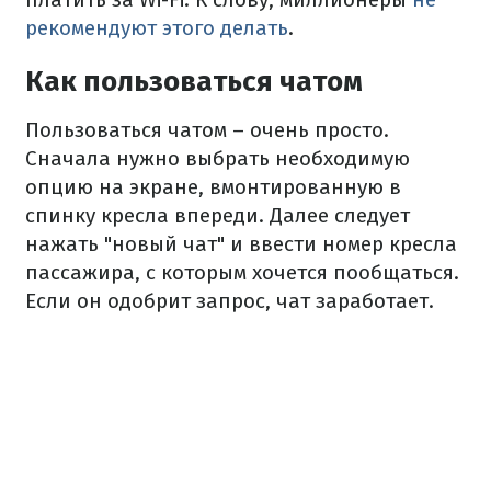
рекомендуют этого делать
.
Как пользоваться чатом
Пользоваться чатом – очень просто.
Сначала нужно выбрать необходимую
опцию на экране, вмонтированную в
спинку кресла впереди. Далее следует
нажать "новый чат" и ввести номер кресла
пассажира, с которым хочется пообщаться.
Если он одобрит запрос, чат заработает.