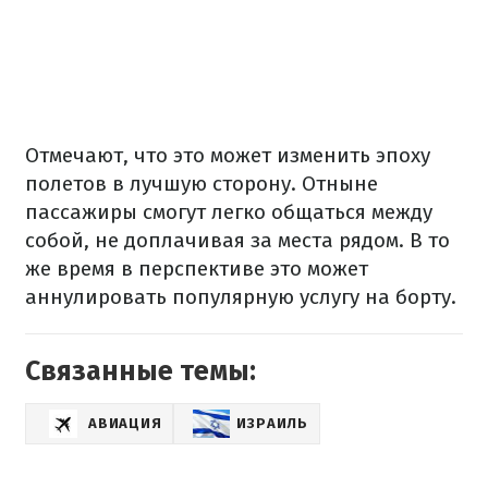
Отмечают, что это может изменить эпоху
полетов в лучшую сторону. Отныне
пассажиры смогут легко общаться между
собой, не доплачивая за места рядом. В то
же время в перспективе это может
аннулировать популярную услугу на борту.
Связанные темы:
АВИАЦИЯ
ИЗРАИЛЬ