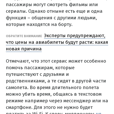
пассажиры могут смотреть фильмы или
сериалы. Однако отныне есть еще и одна
функция – общения с другими людьми,
которые находятся на борту.
Эксперты предупреждают,
ОБРАТИТЕ ВНИМАНИЕ
что цены на авиабилеты будут расти: какая
новая причина
Отмечают, что этот сервис может особенно
помочь пассажирам, которые
путешествуют с друзьями и
родственниками, а те сидят в другой части
самолета. Во время длительного полета
можно убить время, общаясь в текстовом
режиме например через мессенджер или на
смартфоне. Для этого не нужно будет
платить за Wi-Fi. К слову, миллионеры
не