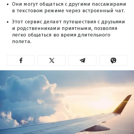
Они могут общаться с другими пассажирами
в текстовом режиме через встроенный чат.
Этот сервис делает путешествия с друзьями
и родственниками приятными, позволяя
легко общаться во время длительного
полета.