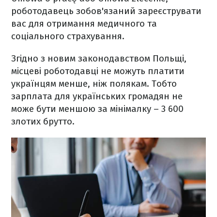
роботодавець зобов'язаний зареєструвати
вас для отримання медичного та
соціального страхування.
Згідно з новим законодавством Польщі,
місцеві роботодавці не можуть платити
українцям менше, ніж полякам. Тобто
зарплата для українських громадян не
може бути меншою за мінімалку – 3 600
злотих брутто.