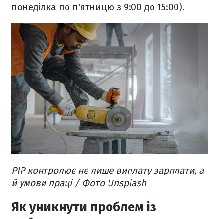
понеділка по п'ятницю з 9:00 до 15:00).
PIP контролює не лише виплату зарплати, а
й умови праці / Фото Unsplash
Як уникнути проблем із