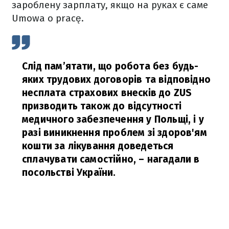
зароблену зарплату, якщо на руках є саме
Umowa o pracę.
Слід пам’ятати, що робота без будь-
яких трудових договорів та відповідно
несплата страхових внесків до ZUS
призводить також до відсутності
медичного забезпечення у Польщі, і у
разі виникнення проблем зі здоров'ям
кошти за лікування доведеться
сплачувати самостійно,
– нагадали в
посольстві України.