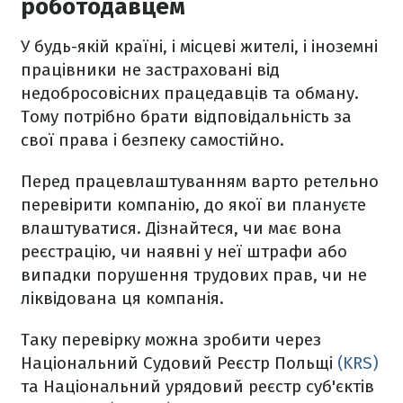
роботодавцем
У будь-якій країні, і місцеві жителі, і іноземні
працівники не застраховані від
недобросовісних працедавців та обману.
Тому потрібно брати відповідальність за
свої права і безпеку самостійно.
Перед працевлаштуванням варто ретельно
перевірити компанію, до якої ви плануєте
влаштуватися. Дізнайтеся, чи має вона
реєстрацію, чи наявні у неї штрафи або
випадки порушення трудових прав, чи не
ліквідована ця компанія.
Таку перевірку можна зробити через
Національний Судовий Реєстр Польщі
(KRS)
та Національний урядовий реєстр суб'єктів