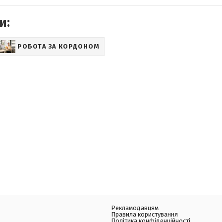
и:
РОБОТА ЗА КОРДОНОМ
Рекламодавцям
Правила користування
Політика конфіденційності