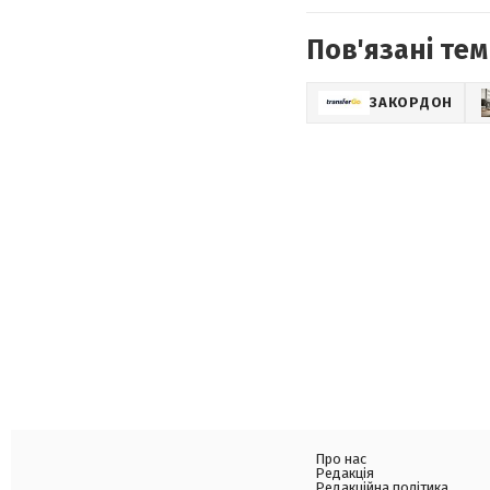
Пов'язані тем
ЗАКОРДОН
Про нас
Редакція
Редакційна політика