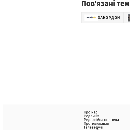
Пов'язані тем
ЗАКОРДОН
Про нас
Редакція
Редакційна політика
Про телеканал
Телеведучі