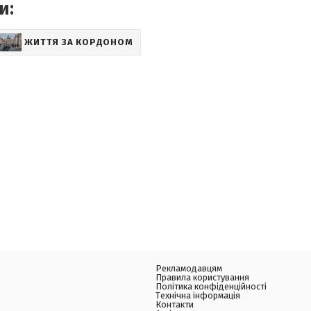
и:
ЖИТТЯ ЗА КОРДОНОМ
Рекламодавцям
Правила користування
Політика конфіденційності
Технічна інформація
Контакти