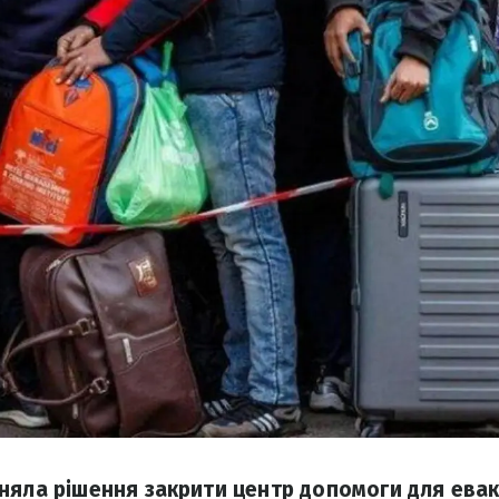
няла рішення закрити центр допомоги для ева