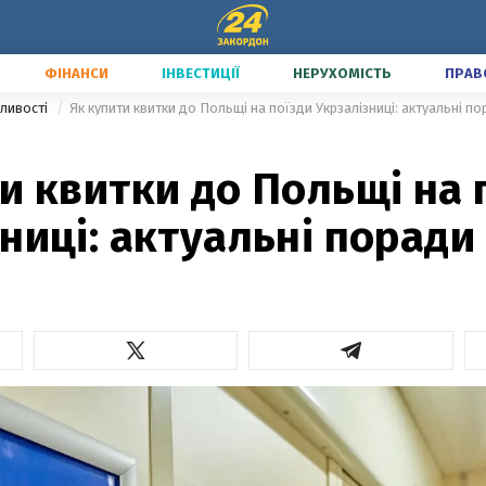
ФІНАНСИ
ІНВЕСТИЦІЇ
НЕРУХОМІСТЬ
ПРАВ
ливості
Як купити квитки до Польщі на поїзди Укрзалізниці: актуальні п
и квитки до Польщі на 
ниці: актуальні поради