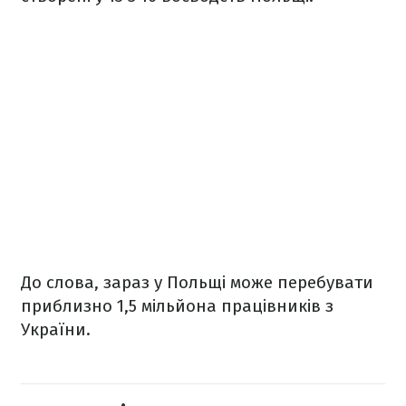
До слова, зараз у Польщі може перебувати
приблизно 1,5 мільйона працівників з
України.