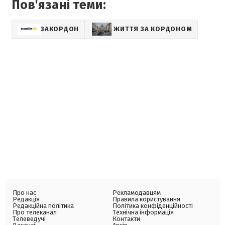
Пов'язані теми:
ЗАКОРДОН
ЖИТТЯ ЗА КОРДОНОМ
Про нас
Рекламодавцям
Редакція
Правила користування
Редакційна політика
Політика конфіденційності
Про телеканал
Технічна інформація
Телеведучі
Контакти