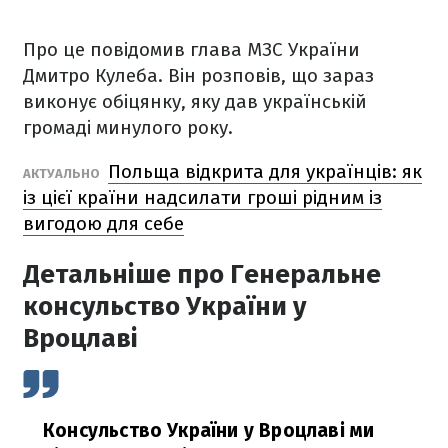
Про це повідомив глава МЗС України
Дмитро Кулеба. Він розповів, що зараз
виконує обіцянку, яку дав українській
громаді минулого року.
Польща відкрита для українців: як
АКТУАЛЬНО
із цієї країни надсилати гроші рідним із
вигодою для себе
Детальніше про Генеральне
консульство України у
Вроцлаві
Консульство України у Вроцлаві ми