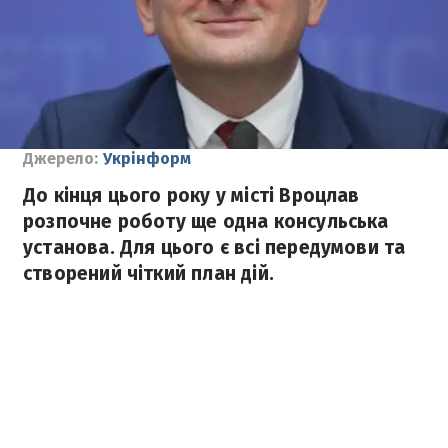
Джерело:
Укрінформ
До кінця цього року у місті Вроцлав
розпочне роботу ще одна консульська
установа. Для цього є всі передумови та
створений чіткий план дій.