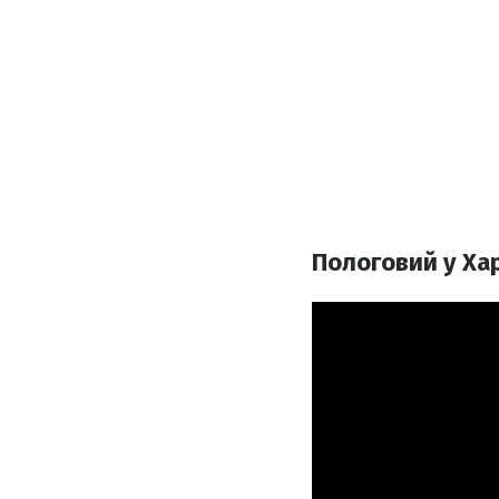
Пологовий у Хар