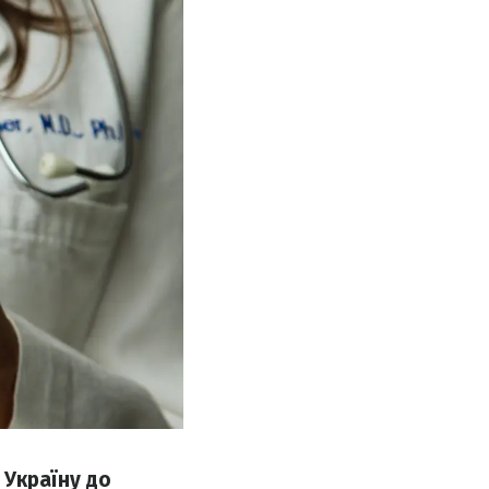
 Україну до