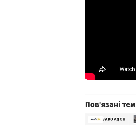
Пов'язані тем
ЗАКОРДОН