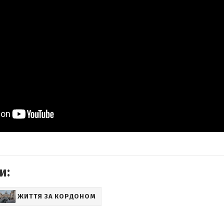
и:
ЖИТТЯ ЗА КОРДОНОМ