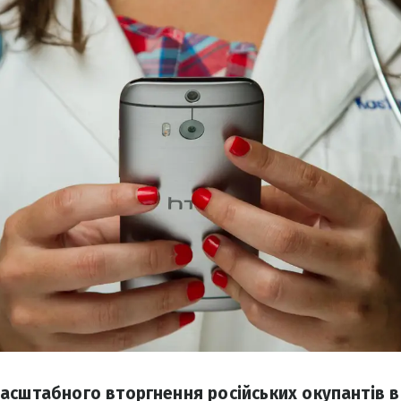
асштабного вторгнення російських окупантів в