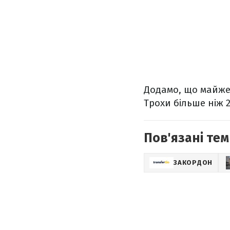
Додамо, що майже 
Трохи більше ніж 
Пов'язані тем
ЗАКОРДОН