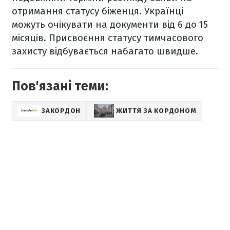
отримання статусу біженця. Українці
можуть очікувати на документи від 6 до 15
місяців. Присвоєння статусу тимчасового
захисту відбувається набагато швидше.
Пов'язані теми:
ЗАКОРДОН
ЖИТТЯ ЗА КОРДОНОМ