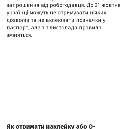
запрошення від роботодавця. До 31 жовтня
українці можуть не отримувати ніяких
дозволів та не вклеювати позначки у
паспорт, але з 1 листопада правила
зміняться.
Як отримати наклейку або O-