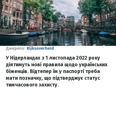
Джерело:
Rijksoverheid
У Нідерландах з 1 листопада 2022 року
діятимуть нові правила щодо українських
біженців. Відтепер їм у паспорті треба
мати позначку, що підтверджує статус
тимчасового захисту.