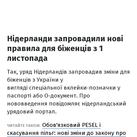
Нідерланди запровадили нові
правила для біженців з 1
листопада
Так, уряд Нідерландів запровадив зміни для
біженців з України у
вигляді спеціальної вклейки-позначки у
паспорті або О-документ. Про
нововведення повідомляє нідерландський
урядовий портал.
Обов'язковий PESEL і
ЧИТАЙТЕ ТАКОЖ
скасування пільг: нові зміни до закону про