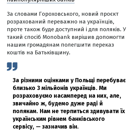
За словами Гороховського, новий проєкт
розрахований переважно на українців,
проте також буде доступний і для поляків. У
такий спосіб Monobank вирішив допомогти
нашим громадянам полегшити переказ
коштів на Батьківщину.
За різними оцінками у Польщі перебуває
близько 3 мільйонів українців. Ми
розраховуємо насамперед на них, але,
звичайно ж, будемо дуже раді й
полякам. Нам не терпиться здивувати їх
українським рівнем банківського
сервісу,
— зазначив він.