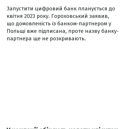
Запустити цифровий банк планується до
квітня 2023 року. Гороховський заявив,
що домовленість із банком-партнером у
Польщі вже підписана, проте назву банку-
партнера ще не розкривають.