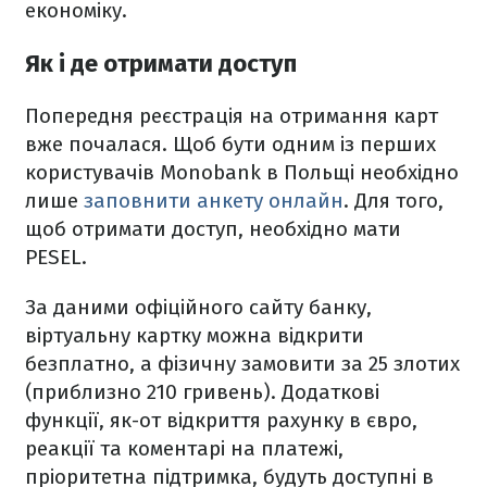
економіку.
Як і де отримати доступ
Попередня реєстрація на отримання карт
вже почалася. Щоб бути одним із перших
користувачів Monobank в Польщі необхідно
лише
заповнити анкету онлайн
. Для того,
щоб отримати доступ, необхідно мати
PESEL.
За даними офіційного сайту банку,
віртуальну картку можна відкрити
безплатно, а фізичну замовити за 25 злотих
(приблизно 210 гривень). Додаткові
функції, як-от відкриття рахунку в євро,
реакції та коментарі на платежі,
пріоритетна підтримка, будуть доступні в