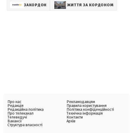
ЗАКОРДОН
ЖИТТЯ ЗА КОРДОНОМ
Про нас
Рекламодавцям
Редакція
Правила користування
Редакційна політика
Політика конфіденційності
Про телеканал
Технічна інформація
Телеведучі
Контакти
Вакансії
Архів
Структура власності