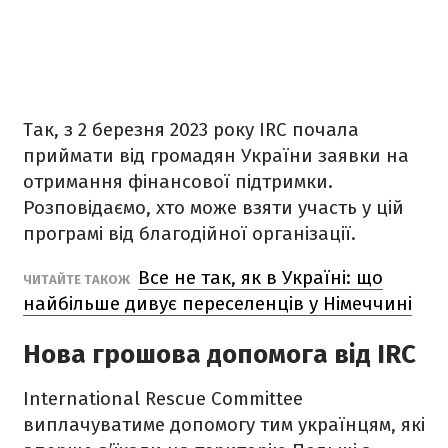
Так, з 2 березня 2023 року IRC почала
приймати від громадян України заявки на
отримання фінансової підтримки.
Розповідаємо, хто може взяти участь у цій
програмі від благодійної організації.
Все не так, як в Україні: що
ЧИТАЙТЕ ТАКОЖ
найбільше дивує переселенців у Німеччині
Нова грошова допомога від IRC
International Rescue Committee
виплачуватиме допомогу тим українцям, які