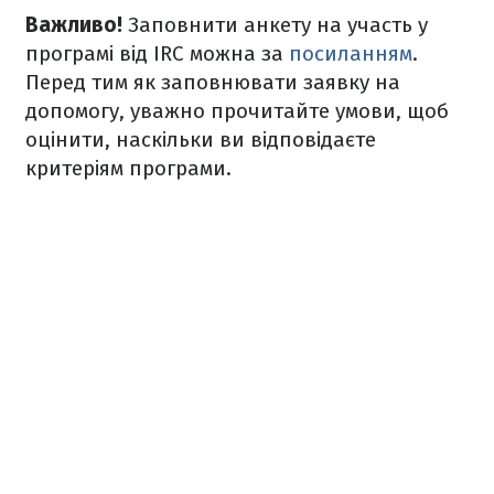
Важливо!
Заповнити анкету на участь у
програмі від IRC можна за
посиланням
.
Перед тим як заповнювати заявку на
допомогу, уважно прочитайте умови, щоб
оцінити, наскільки ви відповідаєте
критеріям програми.