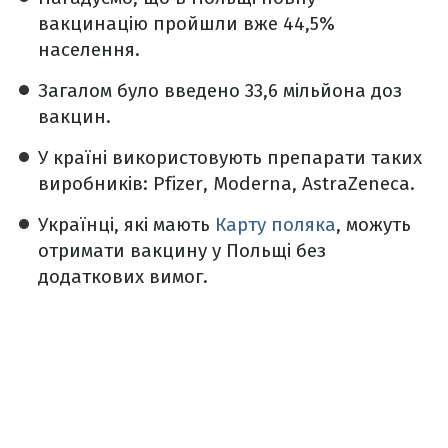
вакцинацію пройшли вже 44,5%
населення.
Загалом було введено 33,6 мільйона доз
вакцин.
У країні використовують препарати таких
виробників: Pfizer, Moderna, AstraZeneca.
Українці, які мають
Карту поляка
, можуть
отримати вакцину у Польщі без
додаткових вимог.