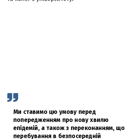
Ми ставимо цю умову перед
попередженням про нову хвилю
епідемій, а також з переконанням, що
перебування в безпосередній