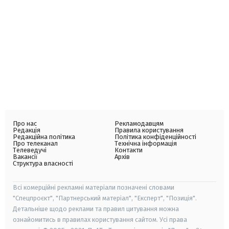
Про нас
Рекламодавцям
Редакція
Правила користування
Редакційна політика
Політика конфіденційності
Про телеканал
Технічна інформація
Телеведучі
Контакти
Вакансії
Архів
Структура власності
Всі комерційні рекламні матеріали позначені словами
"Спецпроєкт", "Партнерський матеріал", "Експерт", "Позиція".
Детальніше щодо реклами та правил цитування можна
ознайомитись в правилах користування сайтом. Усі права