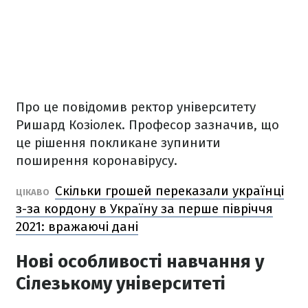
Про це повідомив ректор університету
Ришард Козіолек. Професор зазначив, що
це рішення покликане зупинити
поширення коронавірусу.
Скільки грошей переказали українці
ЦІКАВО
з-за кордону в Україну за перше півріччя
2021: вражаючі дані
Нові особливості навчання у
Сілезькому університеті