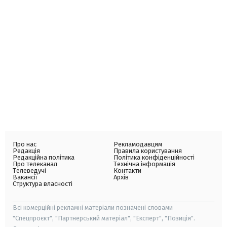
Про нас
Рекламодавцям
Редакція
Правила користування
Редакційна політика
Політика конфіденційності
Про телеканал
Технічна інформація
Телеведучі
Контакти
Вакансії
Архів
Структура власності
Всі комерційні рекламні матеріали позначені словами
"Спецпроєкт", "Партнерський матеріал", "Експерт", "Позиція".