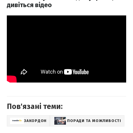
дивіться відео
Пов'язані теми:
ЗАКОРДОН
ПОРАДИ ТА МОЖЛИВОСТІ