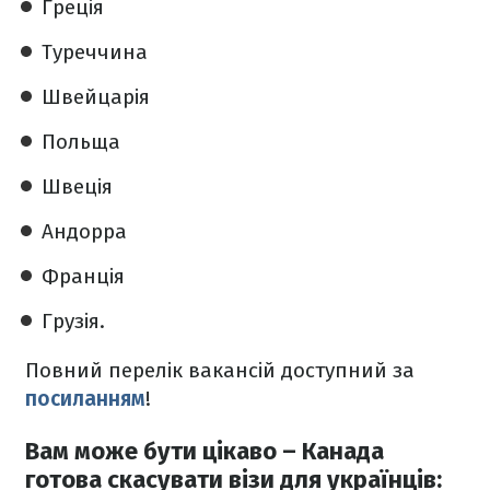
Греція
Туреччина
Швейцарія
Польща
Швеція
Андорра
Франція
Грузія.
Повний перелік вакансій доступний за
посиланням
!
Вам може бути цікаво – Канада
готова скасувати візи для українців: