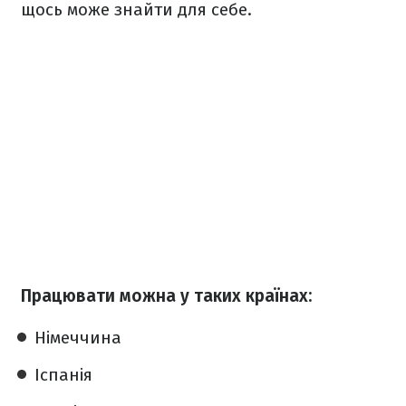
щось може знайти для себе.
Працювати можна у таких країнах:
Німеччина
Іспанія