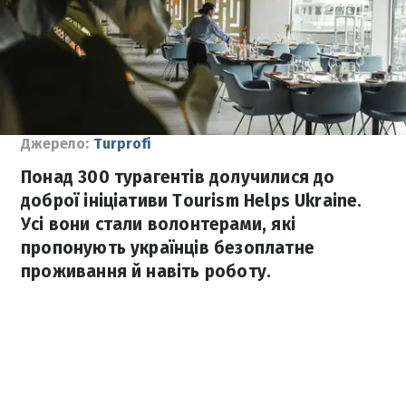
Джерело:
Turprofi
Понад 300 турагентів долучилися до
доброї ініціативи Tourism Helps Ukraine.
Усі вони стали волонтерами, які
пропонують українців безоплатне
проживання й навіть роботу.