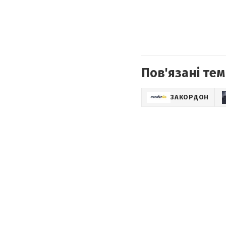
Пов'язані тем
ЗАКОРДОН