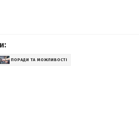
и:
ПОРАДИ ТА МОЖЛИВОСТІ