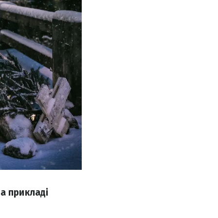
а прикладі